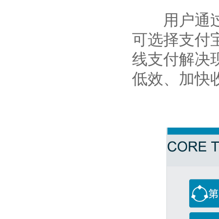
用户通过高
可选择支付
线支付解决
低效、加快