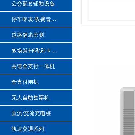
公交配套辅助设备
停车咪表/收费管理设备
道路健康监测
多场景扫码/刷卡支付模块
高速全支付一体机
全支付闸机
无人自助售票机
直流/交流充电桩
轨道交通系列