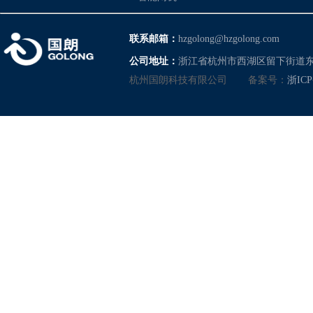
联系邮箱：
hzgolong@hzgolong.com
公司地址：
浙江省杭州市西湖区留下街道东
杭州国朗科技有限公司
备案号：
浙ICP