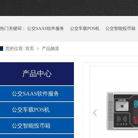
热门关键词：
公交SAAS软件服务
公交车载POS机
公交智能投币箱
您的位置:
首页
>
产品频道
产品中心
公交SAAS软件服务
公交车载POS机
公交智能投币箱