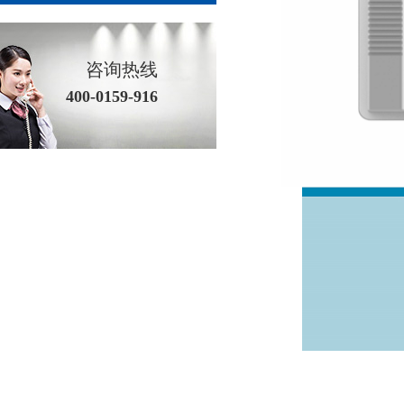
咨询热线
400-0159-916