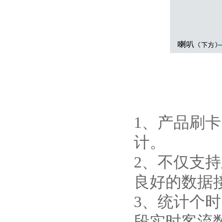
1、产品刷
计。
2、不仅支
良好的数据
3、统计个
段实时客流