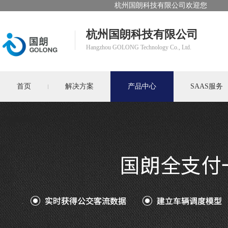
杭州国朗科技有限公司欢迎您
杭州国朗科技有限公司
Hangzhou GOLONG Technology Co., Ltd.
首页
解决方案
产品中心
SAAS服务