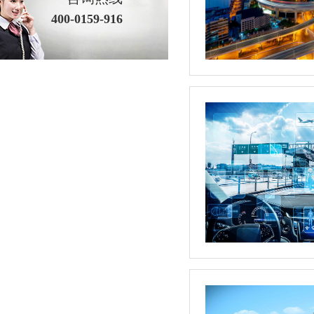
400-0159-916