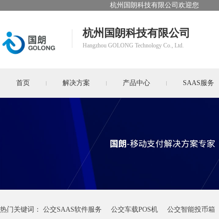
杭州国朗科技有限公司欢迎您
杭州国朗科技有限公司
Hangzhou GOLONG Technology Co., Ltd.
首页
解决方案
产品中心
SAAS服务
热门关键词：
公交SAAS软件服务
公交车载POS机
公交智能投币箱