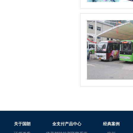
关于国朗
全支付产品中心
经典案例