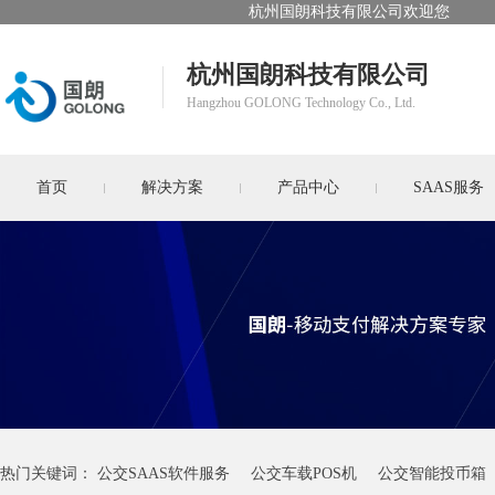
杭州国朗科技有限公司欢迎您
杭州国朗科技有限公司
Hangzhou GOLONG Technology Co., Ltd.
首页
解决方案
产品中心
SAAS服务
热门关键词：
公交SAAS软件服务
公交车载POS机
公交智能投币箱