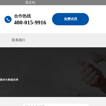
英文站
合作热线
免费试用
400-015-9916
联系我们