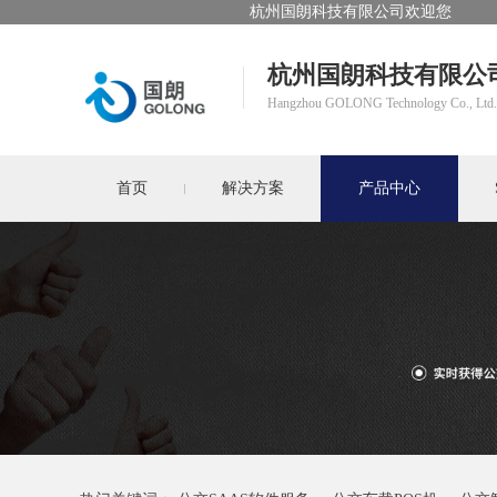
杭州国朗科技有限公司欢迎您
杭州国朗科技有限公
Hangzhou GOLONG Technology Co., Ltd.
首页
解决方案
产品中心