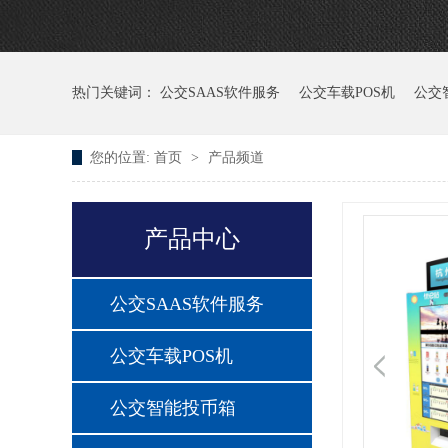
热门关键词：
公交SAAS软件服务
公交车载POS机
公交
您的位置:
首页
>
产品频道
产品中心
公交SAAS软件服务
公交车载POS机
公交智能投币箱