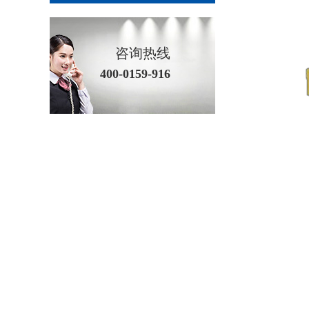
咨询热线
400-0159-916