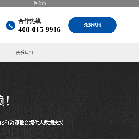
英文站
合作热线
免费试用
400-015-9916
联系我们