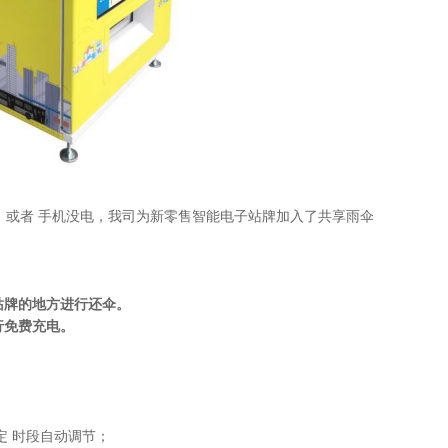
或者 手机没电，我司为新零售智能电子站牌加入了共享雨伞
站牌的地方进行还伞。
行免费充电。
定 时段自动调节；