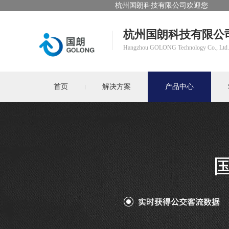
杭州国朗科技有限公司欢迎您
杭州国朗科技有限公
Hangzhou GOLONG Technology Co., Ltd.
首页
解决方案
产品中心