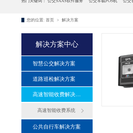
热门关键词：
公交SAAS软件服务
公交车载POS机
公交
您的位置:
首页
>
解决方案
解决方案中心
智慧公交解决方案
道路巡检解决方案
高速智能收费解决方案
高速智能收费系统
公共自行车解决方案