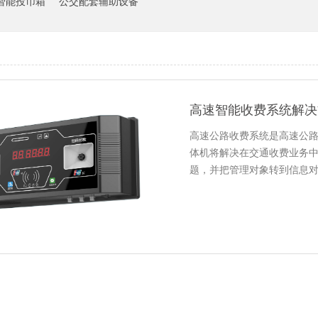
智能投币箱
公交配套辅助设备
高速智能收费系统解决
高速公路收费系统是高速公
体机将解决在交通收费业务
题，并把管理对象转到信息