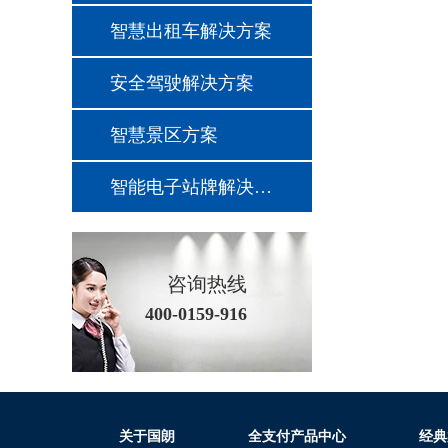
智慧出租车解决方案
安全驾驶解决方案
智慧景区方案
智能电子站牌解决方案
咨询热线
400-0159-916
关于国朗
全支付产品中心
经典