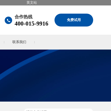
英文站
合作热线
免费试用
400-015-9916
联系我们