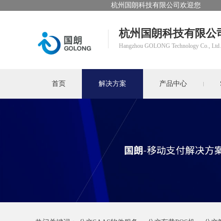
杭州国朗科技有限公司欢迎您
杭州国朗科技有限公
Hangzhou GOLONG Technology Co., Ltd.
首页
解决方案
产品中心