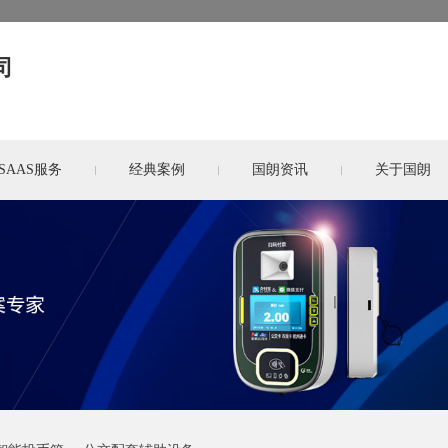
司
SAAS服务
经典案例
国朗资讯
关于国朗