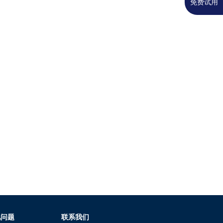
免费试用
见问题
联系我们