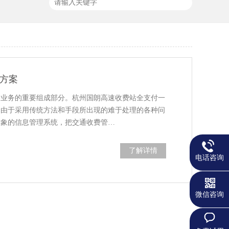
方案
路业务的重要组成部分。杭州国朗高速收费站全支付一
中由于采用传统方法和手段所出现的难于处理的各种问
对象的信息管理系统，把交通收费管…
了解详情
电话咨询
微信咨询