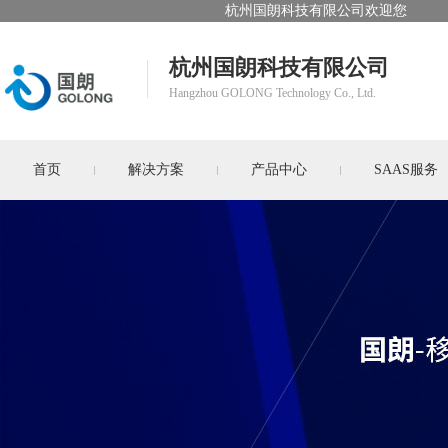
杭州国朗科技有限公司欢迎您
杭州国朗科技有限公司
Hangzhou GOLONG Technology Co., Ltd.
首页
解决方案
产品中心
SAAS服务