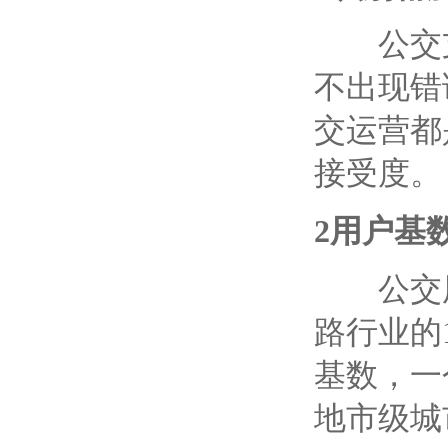
公交支
不出现错
交运营都
接受度。
2
用户基
公交用
路行业的
基数，一
地市级城