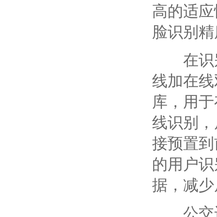
高的适应
脸识别精
在识别
线加在线
库，用于
线识别，
接预置到
的用户识
据，减少
公交运