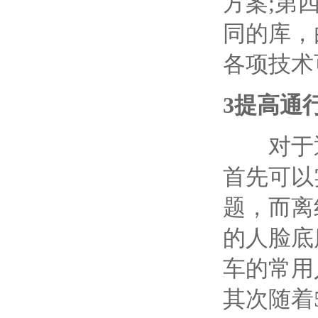
方案
;
第
同的库，
各项技术
3
提高通
对于通
首先可以
题，而离
的人脸底
车的常用
其次随着