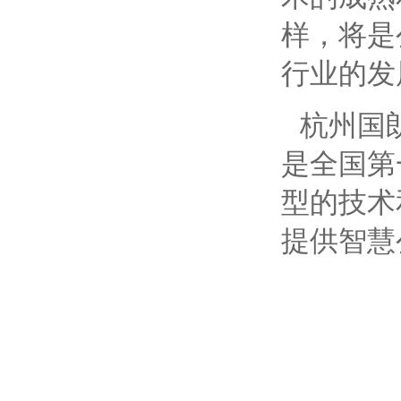
样，将是
行业的发
杭州国
是全国第
型的技术
提供智慧