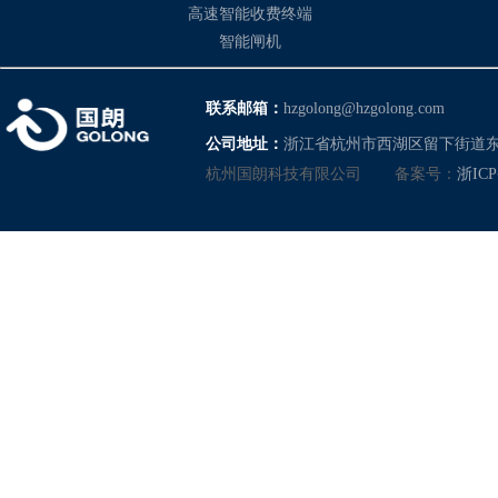
高速智能收费终端
智能闸机
联系邮箱：
hzgolong@hzgolong.com
公司地址：
浙江省杭州市西湖区留下街道东
杭州国朗科技有限公司
备案号：
浙ICP