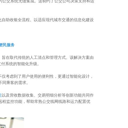
的公交系统无缝集成。这制约了公交公司决策支持和运
自助收银全流程。以适应现代城市交通的信息化建设
便民服务
，旨在取代传统的人工清点和管理方式。该解决方案由
支付系统的智能化升级。
不仅考虑到了用户使用的便利性，更通过智能化设计，
不同乘客的需求。
统
以及营收数据收集、交易明细分析等创新功能共同作
远程监控功能，帮助常熟公交线网线路和运力配置优