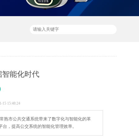
启智能化时代
5 15:48:24
为常熟市公共交通系统带来了数字化与智能化的革
平台，提高公交系统的智能化管理效率。