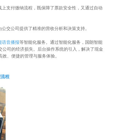
线上支付缴纳流程，既保障了票款安全性，又通过自动
为公交公司提供了精准的营收分析和决策支持。
能语音播报
等智能化服务。通过智能化服务，国朗智能
交公司的经济损失。后台操作系统的引入，解决了现金
高效、便捷的管理与服务体验。
理流程