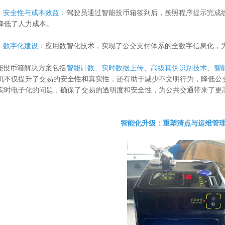
全性与成本效益：
驾驶员通过智能投币箱签到后，按照程序提示完成
降低了人力成本。
字化建设：
应用数智化技术，实现了公交支付体系的全数字信息化，
币箱解决方案包括
智能计数、实时数据上传、高级真伪识别技术
、
智
机不仅提升了交易的安全性和真实性，还有助于减少不文明行为，降低公
实时电子化的问题，确保了交易的透明度和安全性，为公共交通带来了更
智能化升级：重塑清点与运维管