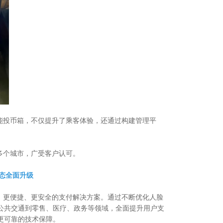
投币箱，不仅提升了乘客体验，还通过构建管理平
多个城市，广受客户认可。
态全面升级
更便捷、更安全的支付解决方案。通过不断优化人脸
公共交通到零售、医疗、政务等领域，全面提升用户支
更可靠的技术保障。