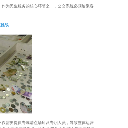
作为民生服务的核心环节之一，公交系统必须给乘客
重挑战
仅需要提供专属清点场所及专职人员，导致整体运营