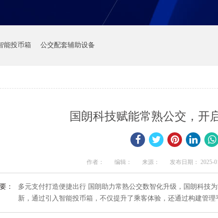
智能投币箱
公交配套辅助设备
国朗科技赋能常熟公交，开
作者：
编辑：
来源：
发布日期： 2025-01-1
要：
多元支付打造便捷出行 国朗助力常熟公交数智化升级，国朗科技
新，通过引入智能投币箱，不仅提升了乘客体验，还通过构建管理