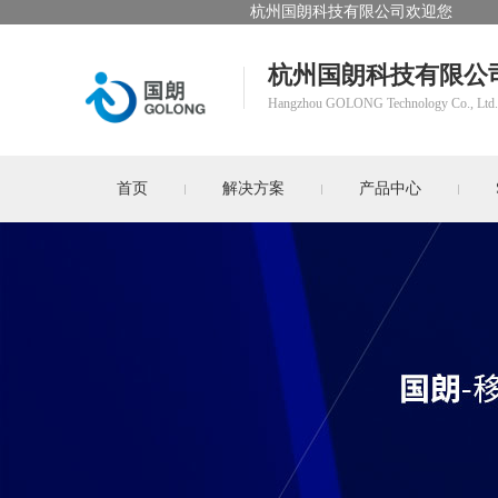
杭州国朗科技有限公司欢迎您
杭州国朗科技有限公
Hangzhou GOLONG Technology Co., Ltd.
首页
解决方案
产品中心