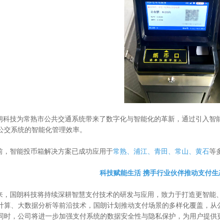
为常熟市公共交通系统带来了数字化与智能化的革新，通过引入智能
公交系统的智能化管理效率。
智能投币箱解决方案已成功应用于
常熟、浦江、青田、常山、黄石
等
科技赋能生活 携手行业伙伴推动支付生
朗科技将持续深耕智慧支付技术的研发与应用，致力于打造更智能、
计算、大数据分析等前沿技术，国朗计划推动支付场景的多样化覆盖，从
同时，公司将进一步加强支付系统的数据安全性与隐私保护，为用户提供