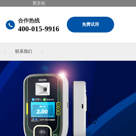
英文站
合作热线
免费试用
400-015-9916
联系我们