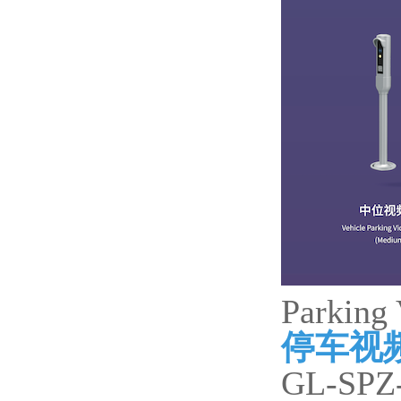
Parking 
停车视
GL-SPZ