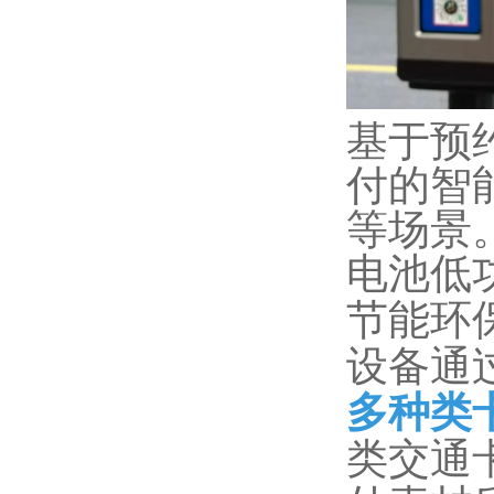
基于预
付的智
等场景
电池低
节能环
设备通过
多种类
类交通