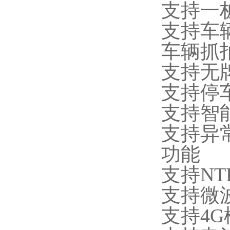
支持一
支持车
车辆抓拍
支持无
支持停
支持智
支持异
功能
支持NT
支持微
支持4