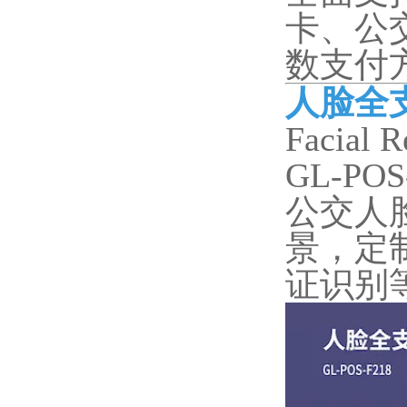
卡、公
数支付方
人脸全
Facial R
GL-POS
公交人
景，定
证识别