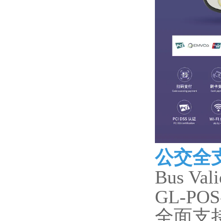
公交全
Bus Vali
GL-POS
全面支