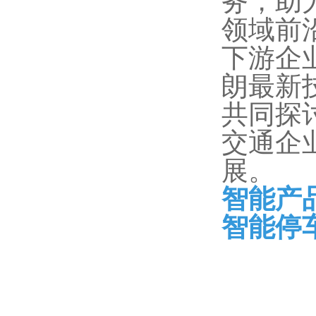
务，助
领域前
下游企
朗最新
共同探
交通企
展。
智能产
智能停