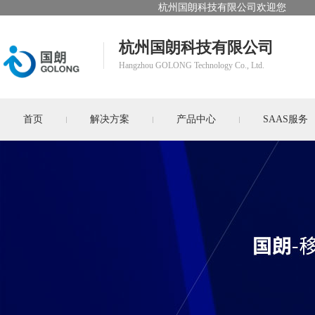
杭州国朗科技有限公司欢迎您
杭州国朗科技有限公司
Hangzhou GOLONG Technology Co., Ltd.
首页
解决方案
产品中心
SAAS服务