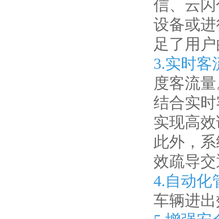
信、云闪
设备或进
足了用户
3.实时
度客流量
结合实时
实现高效
此外，系
效疏导交
4.自动
车辆进出