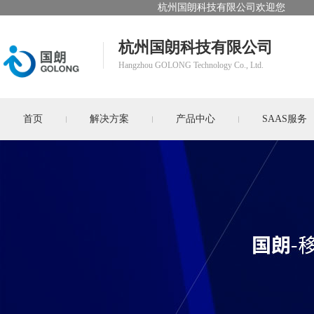
杭州国朗科技有限公司欢迎您
杭州国朗科技有限公司
Hangzhou GOLONG Technology Co., Ltd.
首页
解决方案
产品中心
SAAS服务