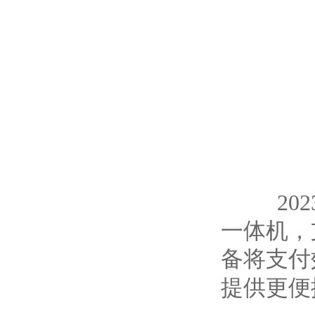
2023
一体机，
备将支付
提供更便