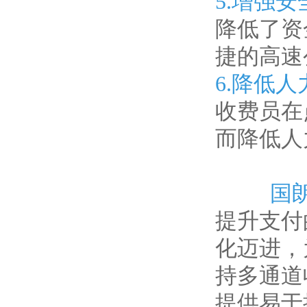
5.增强
降低了资
捷的高速
6.降低
收费员在
而降低人
国朗科
提升支付
化迈进，
持多通道
提供易于