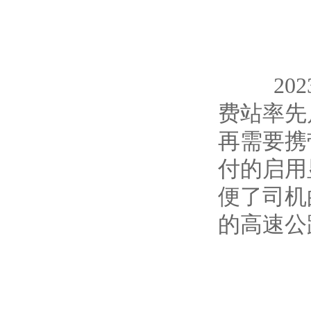
2023
费站率先
再需要携
付的启用
便了司机
的高速公