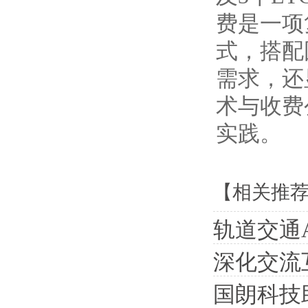
费是一项
式，搭配
需求，还
术与收费
实践。
【相关推
轨道交通
深化交流互
国朗科技