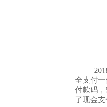
2018
全支付一
付款码，
了现金支