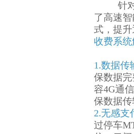
针对高
了高速智
式，提升
收费系统
1.数据传
保数据完
容4G通
保数据传
2.无感
过停车M