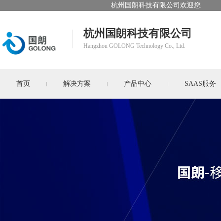
杭州国朗科技有限公司欢迎您
杭州国朗科技有限公司
Hangzhou GOLONG Technology Co., Ltd.
首页
解决方案
产品中心
SAAS服务