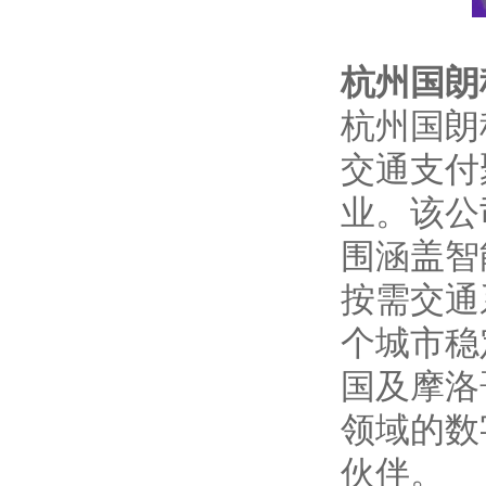
杭州
国朗
杭州国朗
交通支付
业。该公
围涵盖智
按需交通
个城市稳
国及摩洛
领域的数
伙伴。