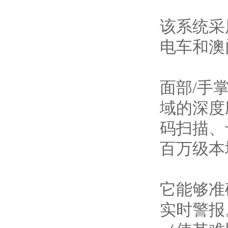
该系统采
电车和澳
面部/手
域的深度
码扫描、
百万级本
它能够准
实时警报