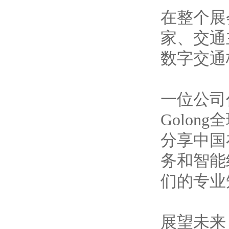
在整个展会
家、交通
数字交通
一位公司代
Golo
分享中国
务和智能
们的专业
展望未来