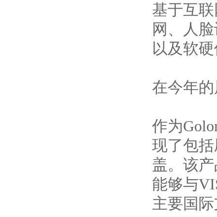
基于互联
网、人脸
以及软硬
在今年的
作为Go
现了包括
盖。该产
能够与V
主要国际