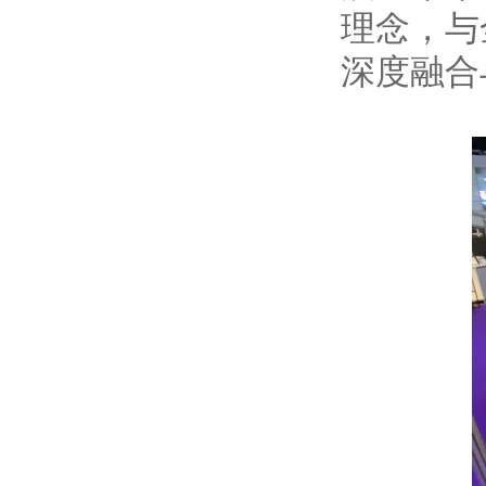
理念，与
深度融合