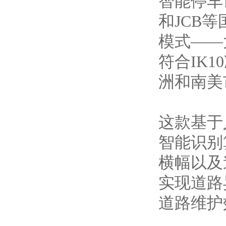
智能停车计
和JCB
模式——
符合IK
洲和南美
这款基于
智能识别
横幅以及
实现道路
道路维护