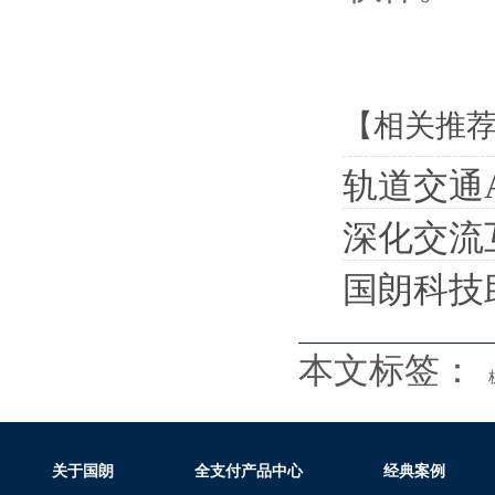
【相关推
轨道交通
深化交流互
国朗科技
本文标签：
关于国朗
全支付产品中心
经典案例