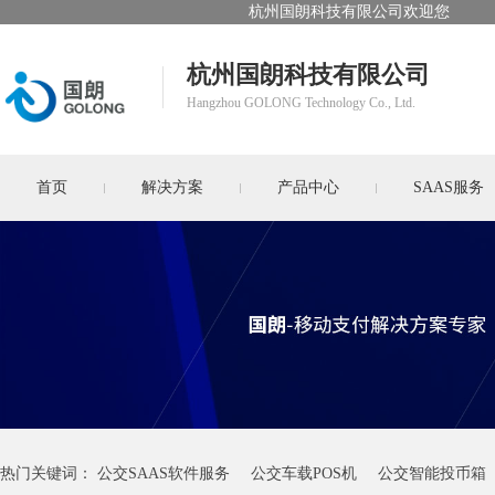
杭州国朗科技有限公司欢迎您
杭州国朗科技有限公司
Hangzhou GOLONG Technology Co., Ltd.
首页
解决方案
产品中心
SAAS服务
热门关键词：
公交SAAS软件服务
公交车载POS机
公交智能投币箱