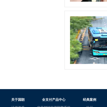
关于国朗
全支付产品中心
经典案例