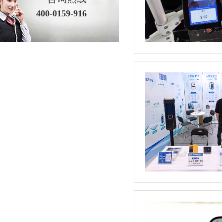
400-0159-916