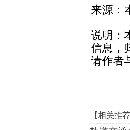
来源：
说明：
信息，
请作者
【相关推