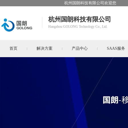
杭州国朗科技有限公司欢迎您
杭州国朗科技有限公司
Hangzhou GOLONG Technology Co., Ltd.
首页
解决方案
产品中心
SAAS服务