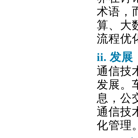
术语，
算、大
流程优
ii.
发展
通信技
发展。
息，公
通信技
化管理