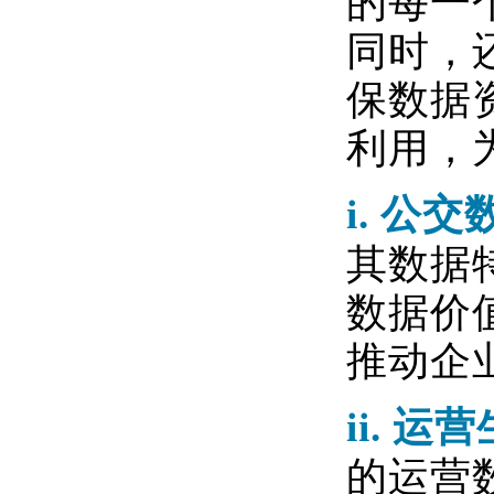
的每一
同时，
保数据
利用，
i.
公交
其数据
数据价
推动企
ii.
运营
的运营