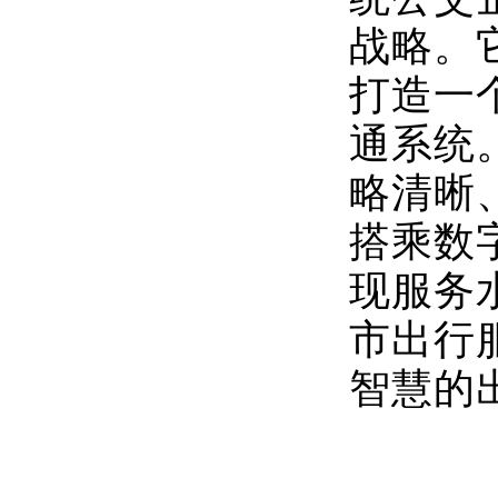
战略。
打造一
通系统
略清晰
搭乘数
现服务
市出行
智慧的