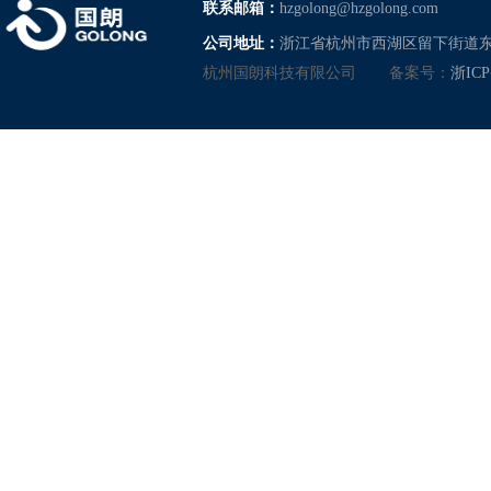
联系邮箱：
hzgolong@hzgolong.com
公司地址：
浙江省杭州市西湖区留下街道东
杭州国朗科技有限公司
备案号：
浙ICP