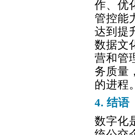
作、优
管控能
达到提
数据文
营和管
务质量
的进程
4.
结语
数字化
统公交